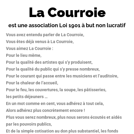
La Courroie
est une association Loi 1901 à but non lucratif
Vous avez entendu parler de La Courroie,
Vous
êtes déjà venus à La Courroie,
Vous aimez La Courroie :
Pour le lieu même,
Pour la qualité des artistes qui s’y produisent,
Pour la qualité du public qui s’y presse nombreux,
Pour le courant qui passe entre les musiciens et l’auditoire,
Pour la chaleur de l’accueil,
Pour le feu, les couvertures, la soupe, les pâtisseries,
les petits déjeuners …
En un mot comme en cent, vous adhérez à tout cela,
Alors adhérez plus concrètement encore !
Plus vous serez nombreux, plus nous serons écoutés et aidés
par les pouvoirs publics,
Et de la simple cotisation au don plus substantiel, les fonds