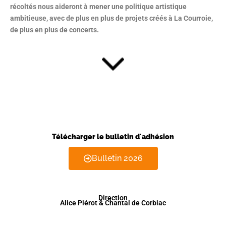
récoltés nous aideront à mener une politique artistique
ambitieuse, avec de plus en plus de projets créés à La Courroie,
de plus en plus de concerts.
Télécharger le bulletin d'adhésion
Bulletin 2026
Direction
Alice Piérot & Chantal de Corbiac