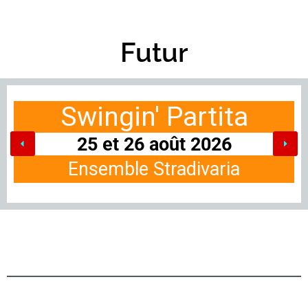
Futur
Swingin' Partita
25 et 26 août 2026
Ensemble Stradivaria