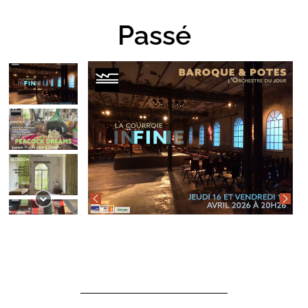
Passé