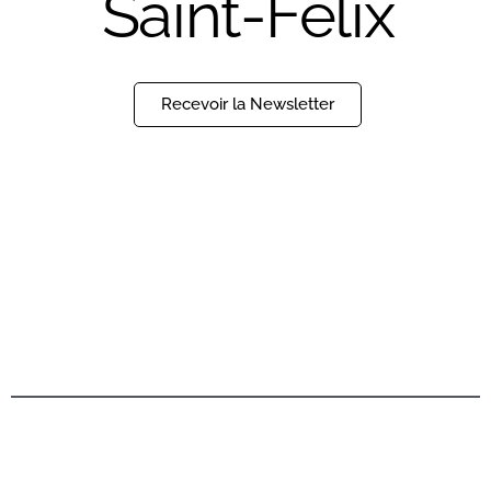
Saint-Félix
Recevoir la Newsletter