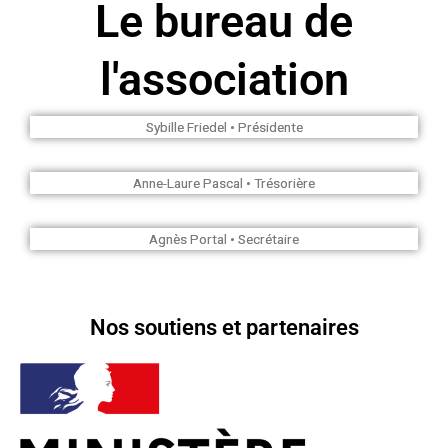
Le bureau de
l'association
Sybille Friedel • Présidente
Anne-Laure Pascal • Trésorière
Agnès Portal • Secrétaire
Nos soutiens et partenaires