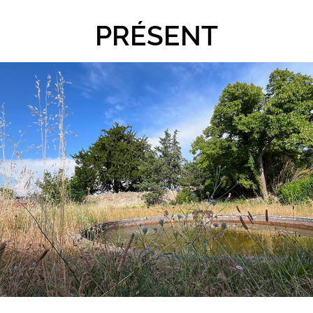
PRÉSENT