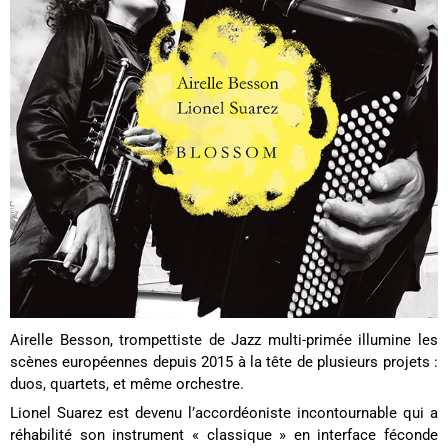
Airelle Besson, trompettiste de Jazz multi-primée illumine les
scènes européennes depuis 2015 à la tête de plusieurs projets :
duos, quartets, et même orchestre.
Lionel Suarez est devenu l’accordéoniste incontournable qui a
réhabilité son instrument « classique » en interface féconde