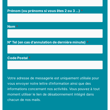
Prénom (ou prénoms si vous êtes 2 ou 3 ...)
*
Nom
*
N° Tel (en cas d'annulation de dernière minute)
*
Code Postal
*
Votre adresse de messagerie est uniquement utilisée pour
vous envoyer notre lettre d'information ainsi que des
informations concernant nos activités. Vous pouvez à tout
moment utiliser le lien de désabonnement intégré dans
chacun de nos mails.